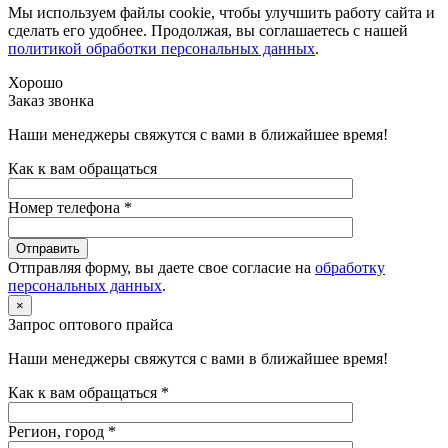
Мы используем файлы cookie, чтобы улучшить работу сайта и
сделать его удобнее. Продолжая, вы соглашаетесь с нашей
политикой обработки персональных данных
.
Хорошо
Заказ звонка
Наши менеджеры свяжутся с вами в ближайшее время!
Как к вам обращаться
Номер телефона *
Отправляя форму, вы даете свое согласие на
обработку
персональных данных
.
×
Запрос оптового прайса
Наши менеджеры свяжутся с вами в ближайшее время!
Как к вам обращаться *
Регион, город *