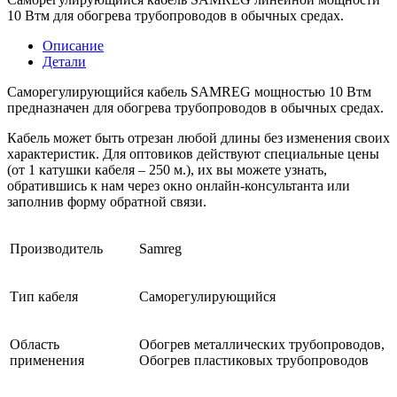
10 Втм для обогрева трубопроводов в обычных средах.
Описание
Детали
Саморегулирующийся кабель SAMREG мощностью 10 Втм
предназначен для обогрева трубопроводов в обычных средах.
Кабель может быть отрезан любой длины без изменения своих
характеристик. Для оптовиков действуют специальные цены
(от 1 катушки кабеля – 250 м.), их вы можете узнать,
обратившись к нам через окно онлайн-консультанта или
заполнив форму обратной связи.
Производитель
Samreg
Тип кабеля
Саморегулирующийся
Область
Обогрев металлических трубопроводов,
применения
Обогрев пластиковых трубопроводов