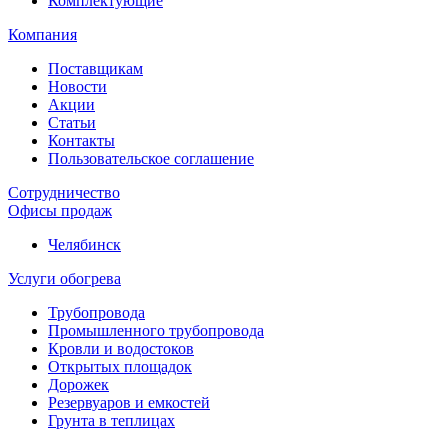
Комплектующие
Компания
Поставщикам
Новости
Акции
Статьи
Контакты
Пользовательское соглашение
Сотрудничество
Офисы продаж
Челябинск
Услуги обогрева
Трубопровода
Промышленного трубопровода
Кровли и водостоков
Открытых площадок
Дорожек
Резервуаров и емкостей
Грунта в теплицах