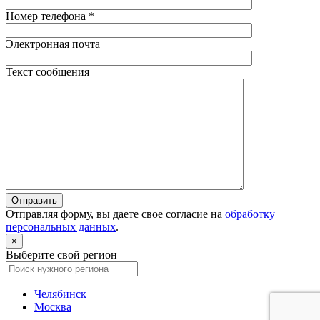
Номер телефона *
Электронная почта
Текст сообщения
Отправляя форму, вы даете свое согласие на
обработку
персональных данных
.
×
Выберите свой регион
Челябинск
Москва