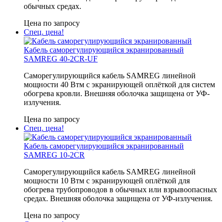
обычных средах.
Цена по запросу
Спец. цена!
Кабель саморегулирующийся экранированный
SAMREG 40-2CR-UF
Саморегулирующийся кабель SAMREG линейной
мощности 40 Втм с экранирующей оплёткой для систем
обогрева кровли. Внешняя оболочка защищена от УФ-
излучения.
Цена по запросу
Спец. цена!
Кабель саморегулирующийся экранированный
SAMREG 10-2CR
Саморегулирующийся кабель SAMREG линейной
мощности 10 Втм с экранирующей оплёткой для
обогрева трубопроводов в обычных или взрывоопасных
средах. Внешняя оболочка защищена от УФ-излучения.
Цена по запросу