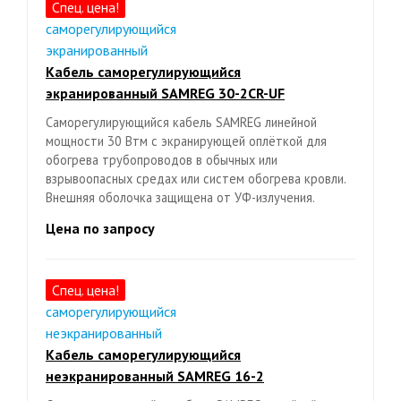
Спец. цена!
Кабель саморегулирующийся
экранированный SAMREG 30-2CR-UF
Саморегулирующийся кабель SAMREG линейной
мощности 30 Втм с экранирующей оплёткой для
обогрева трубопроводов в обычных или
взрывоопасных средах или систем обогрева кровли.
Внешняя оболочка защищена от УФ-излучения.
Цена по запросу
Спец. цена!
Кабель саморегулирующийся
неэкранированный SAMREG 16-2