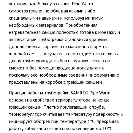
установить кабельную секцию Pipe Warm
самостоятельно, не обладая какими-либо
специальными навыками и используя минимум
необходимых материалов. Приобретенная
нагревательная секция полностью готова к монтажу и
эксплуатации. Трубогрейка становится удачным
дополнением ассортимента магазинов формата
«сделай сам» — покупателю необходимо знать лишь
длину трубопровода, выбрать нужную секцию он
сможет и без помощи продавца-консультанта,
поскольку все необходимые сведения информативно
представлены на коробке с греющей секцией.
Принцип работы трубогрейки SAMREG Pipe Warm
основан на свойствах терморегулятора на конце
греющей секции. Плотно прилегающий к трубе,
терморегулятор считывает температуру поверхности и
инициирует обогрев при температуре 3°С, прекращая
работу кабельной секции при потеплении до 10°С.