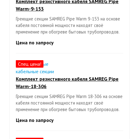
Комплект резистивного кабеля SAMREG Pipe
Warm-9-153
Греющие секции SAMREG Pipe Warm 9-153 на основе
кабеля постоянной мощности находят своё
применение при обогреве бытовых трубопроводов.
Цена по запросу
Спец. цена!
Комплект резистивного кабеля SAMREG Pipe
Warm-18-306
Греющие секции SAMREG Pipe Warm 18-306 на основе
кабеля постоянной мощности находят своё
применение при обогреве бытовых трубопроводов.
Цена по запросу