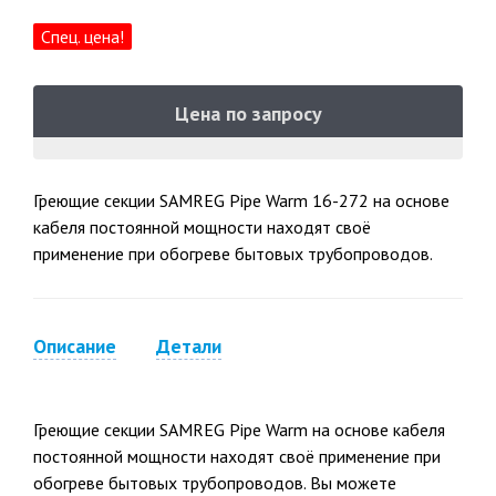
Спец. цена!
Цена по запросу
Греющие секции SAMREG Pipe Warm 16-272 на основе
кабеля постоянной мощности находят своё
применение при обогреве бытовых трубопроводов.
Описание
Детали
Греющие секции SAMREG Pipe Warm на основе кабеля
постоянной мощности находят своё применение при
обогреве бытовых трубопроводов. Вы можете