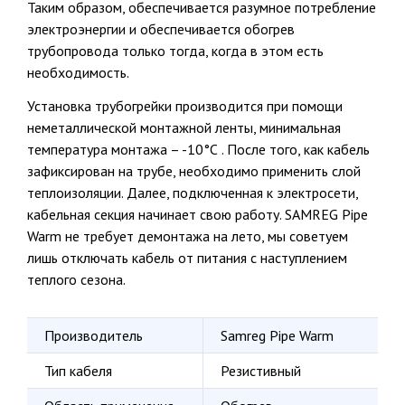
Таким образом, обеспечивается разумное потребление
электроэнергии и обеспечивается обогрев
трубопровода только тогда, когда в этом есть
необходимость.
Установка трубогрейки производится при помощи
неметаллической монтажной ленты, минимальная
температура монтажа – -10°С . После того, как кабель
зафиксирован на трубе, необходимо применить слой
теплоизоляции. Далее, подключенная к электросети,
кабельная секция начинает свою работу. SAMREG Pipe
Warm не требует демонтажа на лето, мы советуем
лишь отключать кабель от питания с наступлением
теплого сезона.
Производитель
Samreg Pipe Warm
Тип кабеля
Резистивный