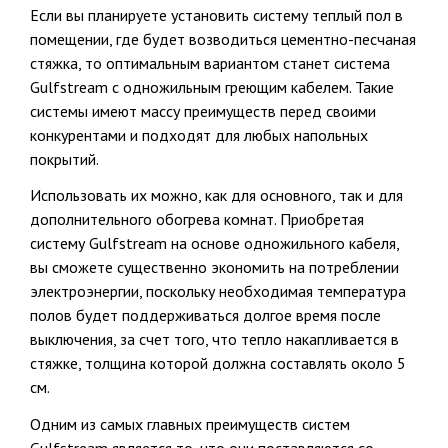
Если вы планируете установить систему теплый пол в
помещении, где будет возводиться цементно-песчаная
стяжка, то оптимальным вариантом станет система
Gulfstream с одножильным греющим кабелем. Такие
системы имеют массу преимуществ перед своими
конкурентами и подходят для любых напольных
покрытий.
Использовать их можно, как для основного, так и для
дополнительного обогрева комнат. Приобретая
систему Gulfstream на основе одножильного кабеля,
вы сможете существенно экономить на потреблении
электроэнергии, поскольку необходимая температура
полов будет поддерживаться долгое время после
выключения, за счет того, что тепло накапливается в
стяжке, толщина которой должна составлять около 5
см.
Одним из самых главных преимуществ систем