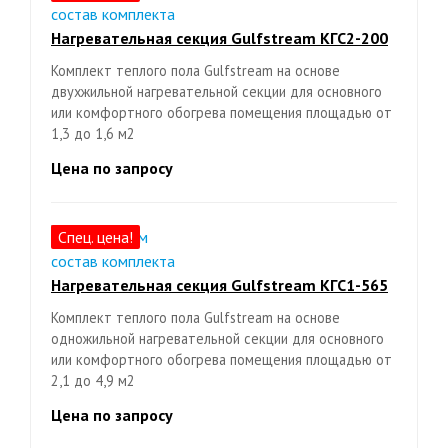
Нагревательная секция Gulfstream КГС2-200
Комплект теплого пола Gulfstream на основе
двухжильной нагревательной секции для основного
или комфортного обогрева помещения площадью от
1,3 до 1,6 м2
Цена по запросу
Спец. цена!
Нагревательная секция Gulfstream КГС1-565
Комплект теплого пола Gulfstream на основе
одножильной нагревательной секции для основного
или комфортного обогрева помещения площадью от
2,1 до 4,9 м2
Цена по запросу