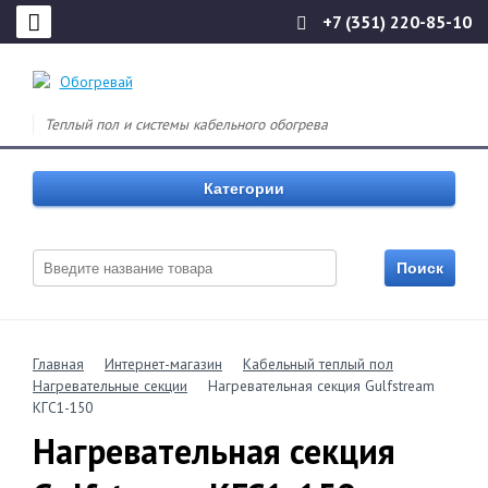
+7 (351) 220-85-10
Теплый пол и системы кабельного обогрева
Категории
Главная
Интернет-магазин
Кабельный теплый пол
Нагревательные секции
Нагревательная секция Gulfstream
КГС1-150
Нагревательная секция