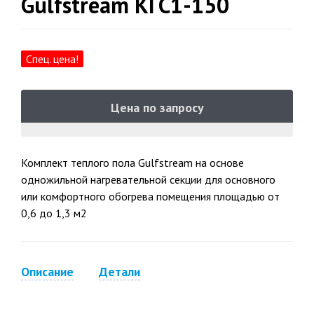
Gulfstream КГС1-150
Спец. цена!
Цена по запросу
Комплект теплого пола Gulfstream на основе
одножильной нагревательной секции для основного
или комфортного обогрева помещения площадью от
0,6 до 1,3 м2
Описание
Детали