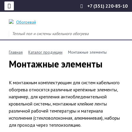
+7 (351) 220-85-10
Теплый пол и системы кабельного обогрева
Главная
Каталог продукции
Монтажные элементы
Монтажные элементы
К монтажным комплектующим для систем кабельного
обогрева относятся различные крепёжные элементы,
например, для крепления антиобледенительной
кровельной системы, монтажные клейкие ленты
различной рабочей температуры и материала
исполнения (стекловолоконная, алюминиевая), наборы
для прохода через теплоизоляцию.