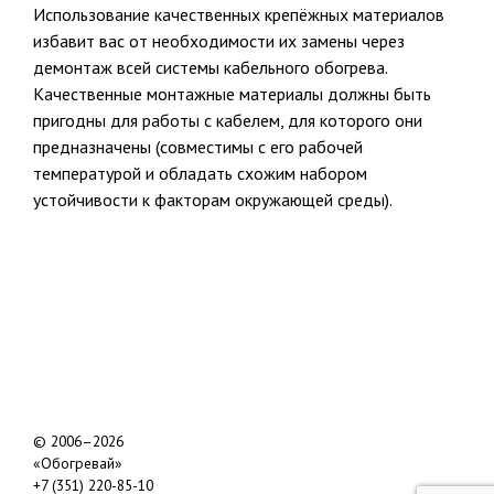
Использование качественных крепёжных материалов
избавит вас от необходимости их замены через
демонтаж всей системы кабельного обогрева.
Качественные монтажные материалы должны быть
пригодны для работы с кабелем, для которого они
предназначены (совместимы с его рабочей
температурой и обладать схожим набором
устойчивости к факторам окружающей среды).
Где купить?
© 2006–2026
«Обогревай»
+7 (351) 220-85-10