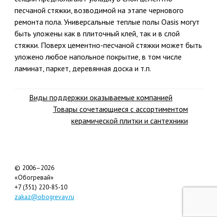
песчаной стяжки, возводимой на этапе чернового
ремонта пола. Универсальные теплые полы Oasis могут
быть уложены как в плиточный клей, так и в слой
стяжки. Поверх цементно-песчаной стяжки может быть
уложено любое напольное покрытие, в том числе
ламинат, паркет, деревянная доска и т.п.
Виды поддержки оказываемые компанией
Товары сочетающиеся с ассортиментом
керамической плитки и сантехники
© 2006–2026
«Обогревай»
+7 (351) 220-85-10
zakaz@obogrevay.ru