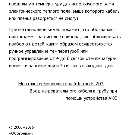
предельную температуру для используемого вами
электрического теплого пола, выше которого кабель
или плёнка разогреться не смогут.
Презентационное видео покажет, что обозначают
пиктограммы на дисплее прибора, как заблокировать
прибор от детей, каким образом осуществляется
ручное управление температурой или
программирование от 4 до 6 связок «температура-
время» в рабочие дни и 2 связок в выходные дни.
Монтаж терморегулятора InTermo E-202
Ввод нагревательного кабеля в трубу при
помощи устройства АКС
© 2006–2026
«Обогревай»