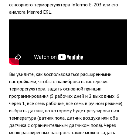
сенсорного терморегулятора InTermo E-203 или его
аналога Menred E91.
Вы увидите, как воспользоваться расширенными
настройками, чтобы откалибровать гистерезис
терморегулятора, задать основной принцип
программирования (5 рабочих дней и 2 выходных, 6
через 1, все семь рабочие, все семь в ручном режиме),
выбрать датчик, по которому будет регулироваться
температура (датчик пола, датчик воздуха или оба
датчика с ограничительным датчиком пола). Через
меню расширенных настроек также можно задать