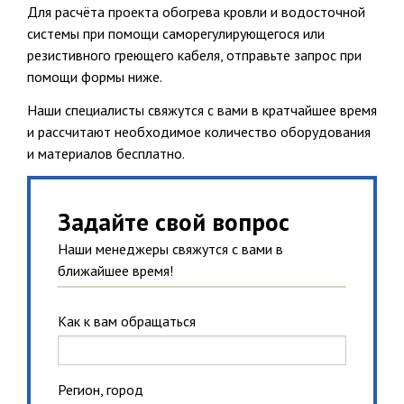
Для расчёта проекта обогрева кровли и водосточной
системы при помощи саморегулирующегося или
резистивного греющего кабеля, отправьте запрос при
помощи формы ниже.
Наши специалисты свяжутся с вами в кратчайшее время
и рассчитают необходимое количество оборудования
и материалов бесплатно.
Задайте свой вопрос
Наши менеджеры свяжутся с вами в
ближайшее время!
Как к вам обращаться
Регион, город