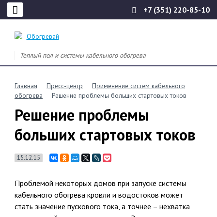
+7 (351) 220-85-10
Теплый пол и системы кабельного обогрева
Главная
Пресс-центр
Применение систем кабельного
обогрева
Решение проблемы больших стартовых токов
Решение проблемы
больших стартовых токов
15.12.15
Проблемой некоторых домов при запуске системы
кабельного обогрева кровли и водостоков может
стать значение пускового тока, а точнее – нехватка