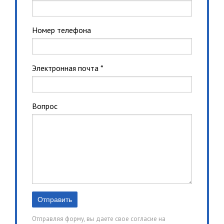
Номер телефона
Электронная почта *
Вопрос
Отправляя форму, вы даете свое согласие на